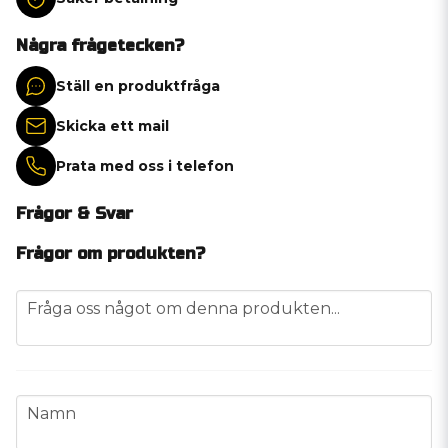
Några frågetecken?
Ställ en produktfråga
Skicka ett mail
Prata med oss i telefon
Frågor & Svar
Frågor om produkten?
question
Fråga oss något om denna produkten...
name
Namn