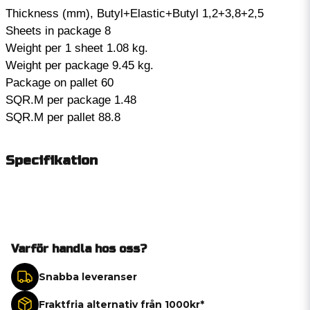
Thickness (mm), Butyl+Elastic+Butyl 1,2+3,8+2,5
Sheets in package 8
Weight per 1 sheet 1.08 kg.
Weight per package 9.45 kg.
Package on pallet 60
SQR.M per package 1.48
SQR.M per pallet 88.8
Specifikation
Varför handla hos oss?
Snabba leveranser
Fraktfria alternativ från 1000kr*