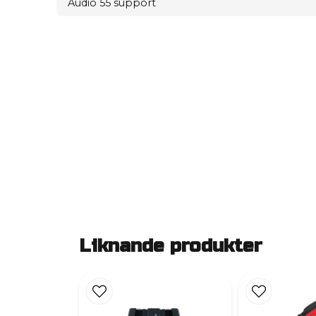
Audio 55 support
Liknande produkter