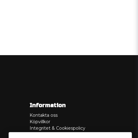
Information
Kontakta oss
Köpvillkor
Integritet & Cookiespolicy
Retur