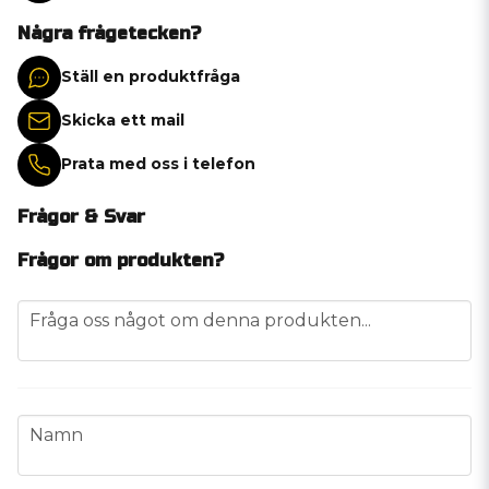
Några frågetecken?
Ställ en produktfråga
Skicka ett mail
Prata med oss i telefon
Frågor & Svar
Frågor om produkten?
question
Fråga oss något om denna produkten...
name
Namn