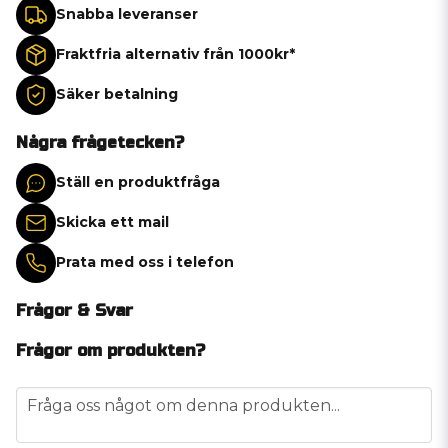
Snabba leveranser
Fraktfria alternativ från 1000kr*
Säker betalning
Några frågetecken?
Ställ en produktfråga
Skicka ett mail
Prata med oss i telefon
Frågor & Svar
Frågor om produkten?
question
Fråga oss något om denna produkten...