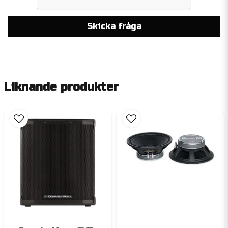
Skicka fråga
Liknande produkter