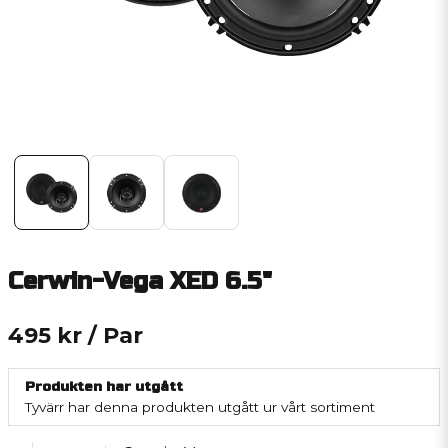
Cerwin-Vega XED 6.5"
495 kr
/ Par
Produkten har utgått
Tyvärr har denna produkten utgått ur vårt sortiment