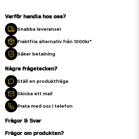
Varför handla hos oss?
Snabba leveranser
Fraktfria alternativ från 1000kr*
Säker betalning
Några frågetecken?
Ställ en produktfråga
Skicka ett mail
Prata med oss i telefon
Frågor & Svar
Frågor om produkten?