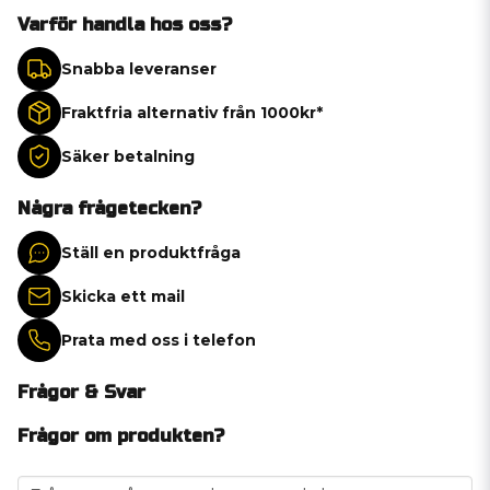
Varför handla hos oss?
Snabba leveranser
Fraktfria alternativ från 1000kr*
Säker betalning
Några frågetecken?
Ställ en produktfråga
Skicka ett mail
Prata med oss i telefon
Frågor & Svar
Frågor om produkten?
question