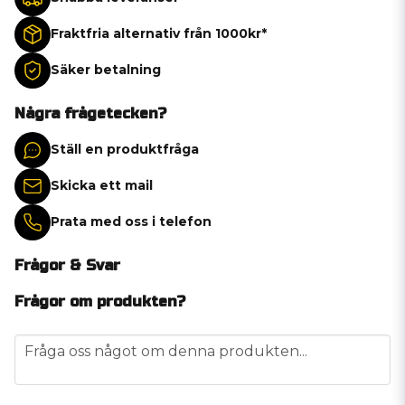
Fraktfria alternativ från 1000kr*
Säker betalning
Några frågetecken?
Ställ en produktfråga
Skicka ett mail
Prata med oss i telefon
Frågor & Svar
Frågor om produkten?
question
Fråga oss något om denna produkten...