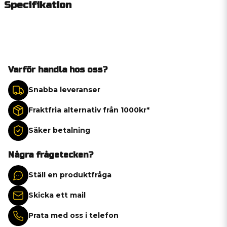
Specifikation
Varför handla hos oss?
Snabba leveranser
Fraktfria alternativ från 1000kr*
Säker betalning
Några frågetecken?
Ställ en produktfråga
Skicka ett mail
Prata med oss i telefon