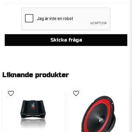
Skicka fråga
Liknande produkter