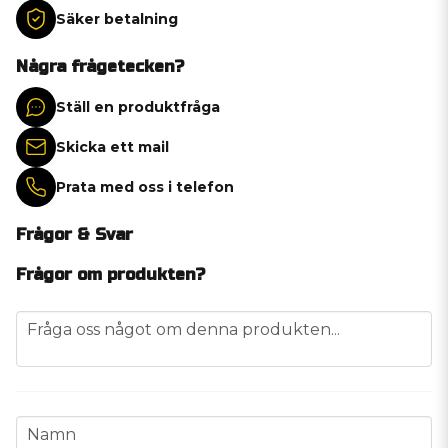
Säker betalning
Några frågetecken?
Ställ en produktfråga
Skicka ett mail
Prata med oss i telefon
Frågor & Svar
Frågor om produkten?
question
Fråga oss något om denna produkten...
name
Namn