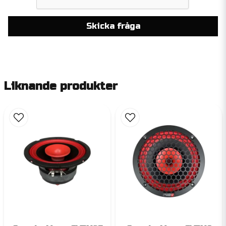
Skicka fråga
Liknande produkter