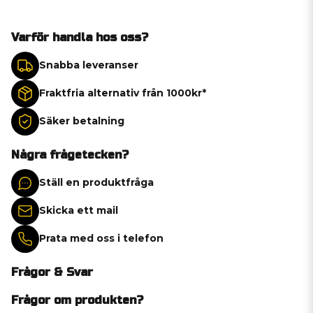
Varför handla hos oss?
Snabba leveranser
Fraktfria alternativ från 1000kr*
Säker betalning
Några frågetecken?
Ställ en produktfråga
Skicka ett mail
Prata med oss i telefon
Frågor & Svar
Frågor om produkten?