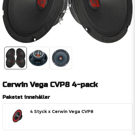
Cerwin Vega CVP8 4-pack
Paketet innehåller
4 Styck x Cerwin Vega CVP8