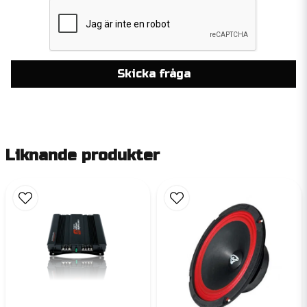
Skicka fråga
Liknande produkter