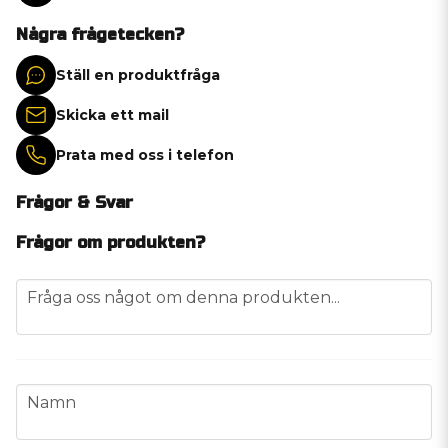
Några frågetecken?
Ställ en produktfråga
Skicka ett mail
Prata med oss i telefon
Frågor & Svar
Frågor om produkten?
question
Fråga oss något om denna produkten...
name
Namn