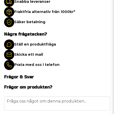
Snabba leveranser
Fraktfria alternativ från 1000kr*
Säker betalning
Några frågetecken?
Ställ en produktfråga
Skicka ett mail
Prata med oss i telefon
Frågor & Svar
Frågor om produkten?
question
Fråga oss något om denna produkten...