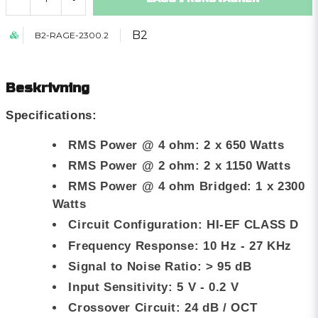
B2
B2-RAGE-2300.2
Beskrivning
Specifications:
RMS Power @ 4 ohm: 2 x 650 Watts
RMS Power @ 2 ohm: 2 x 1150 Watts
RMS Power @ 4 ohm Bridged: 1 x 2300
Watts
Circuit Configuration: HI-EF CLASS D
Frequency Response: 10 Hz - 27 KHz
Signal to Noise Ratio: > 95 dB
Input Sensitivity: 5 V - 0.2 V
Crossover Circuit: 24 dB / OCT