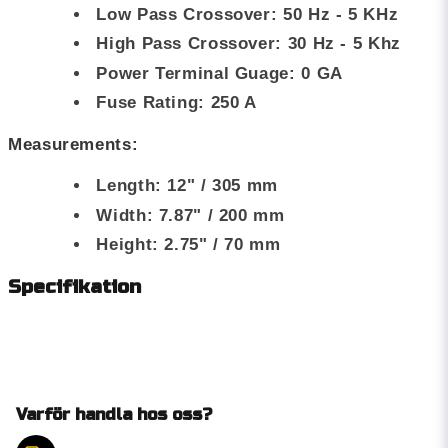
Low Pass Crossover: 50 Hz - 5 KHz
High Pass Crossover: 30 Hz - 5 Khz
Power Terminal Guage: 0 GA
Fuse Rating: 250 A
Measurements:
Length: 12" / 305 mm
Width: 7.87" / 200 mm
Height: 2.75" / 70 mm
Specifikation
Varför handla hos oss?