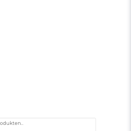
odukten...