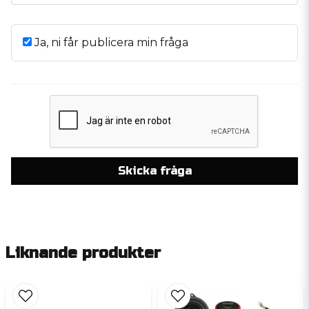
Ja, ni får publicera min fråga
Skicka fråga
Liknande produkter