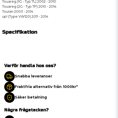
Touareg (1G - Typ 7L) 2002 - 2010
Touareg (2G - Typ 7P) 2010 - 2014
Touran 2003 - 2014
up! (Type VW120) 2011 - 2014
Specifikation
Varför handla hos oss?
Snabba leveranser
Fraktfria alternativ från 1000kr*
Säker betalning
Några frågetecken?