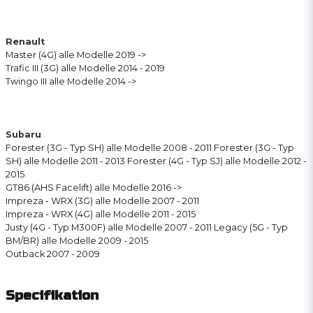
Renault
Master (4G) alle Modelle 2019 ->
Trafic III (3G) alle Modelle 2014 - 2019
Twingo III alle Modelle 2014 ->
Subaru
Forester (3G - Typ SH) alle Modelle 2008 - 2011 Forester (3G - Typ
SH) alle Modelle 2011 - 2013 Forester (4G - Typ SJ) alle Modelle 2012 -
2015
GT86 (AHS Facelift) alle Modelle 2016 ->
Impreza - WRX (3G) alle Modelle 2007 - 2011
Impreza - WRX (4G) alle Modelle 2011 - 2015
Justy (4G - Typ M300F) alle Modelle 2007 - 2011 Legacy (5G - Typ
BM/BR) alle Modelle 2009 - 2015
Outback 2007 - 2009
Specifikation