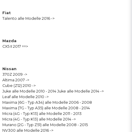
Fiat
Talento alle Modelle 2016 ->
Mazda
CX5 II 2017 ==>
Nissan
370Z 2009 ->
Altima 2007 ->
Cube (Z12) 2010 ->
Juke alle Modelle 2010 - 2014 Juke alle Modelle 2014 ->
Leaf alle Modelle 2010 ->
Maxima (6G - Typ A34) alle Modelle 2006 - 2008
Maxima (7G - Typ A35) alle Modelle 2008 - 2014
Micra (4G - Typ K13) alle Modelle 2011 - 2013
Micra (4G - Typ K13) alle Modelle 2014 ->
Murano (2G - Typ Z51) alle Modelle 2008 - 2015
NV300 alle Modelle 2016 ->