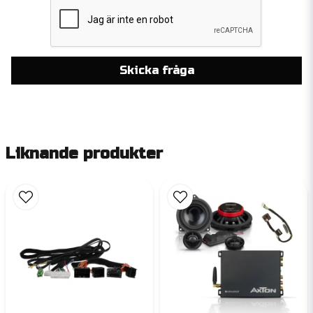
Skicka fråga
Liknande produkter