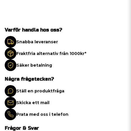
Varför handla hos oss?
Snabba leveranser
Fraktfria alternativ från 1000kr*
Säker betalning
Några frågetecken?
Ställ en produktfråga
Skicka ett mail
Prata med oss i telefon
Frågor & Svar