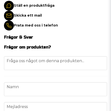
Ställ en produktfråga
Skicka ett mail
Prata med oss i telefon
Frågor & Svar
Frågor om produkten?
question
Fråga oss något om denna produkten...
name
Namn
email
Mejladress