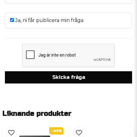
Ja, ni får publicera min fråga
Skicka fråga
Liknande produkter
-43%