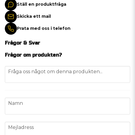
Ställ en produktfråga
Skicka ett mail
Prata med oss i telefon
Frågor & Svar
Frågor om produkten?
question
Fråga oss något om denna produkten...
name
Namn
email
Mejladress