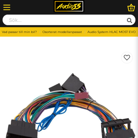
Vad passar till min bil?
Osorterat modellanpassat
Audio System HLAC MOST EVO