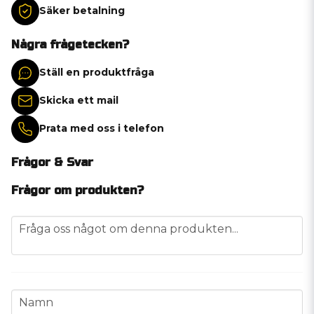
Säker betalning
Några frågetecken?
Ställ en produktfråga
Skicka ett mail
Prata med oss i telefon
Frågor & Svar
Frågor om produkten?
question
Fråga oss något om denna produkten...
name
Namn