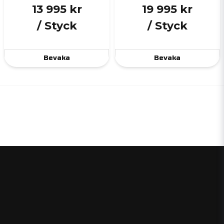
13 995 kr
19 995 kr
/ Styck
/ Styck
Bevaka
Bevaka