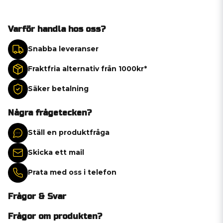
Varför handla hos oss?
Snabba leveranser
Fraktfria alternativ från 1000kr*
Säker betalning
Några frågetecken?
Ställ en produktfråga
Skicka ett mail
Prata med oss i telefon
Frågor & Svar
Frågor om produkten?