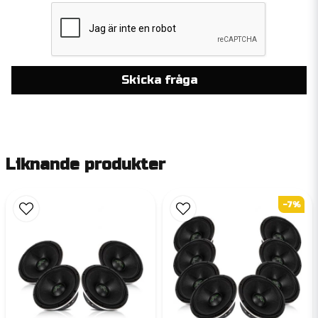
Skicka fråga
Liknande produkter
-7%