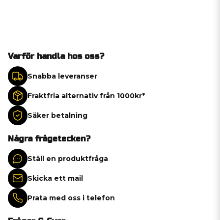
Varför handla hos oss?
Snabba leveranser
Fraktfria alternativ från 1000kr*
Säker betalning
Några frågetecken?
Ställ en produktfråga
Skicka ett mail
Prata med oss i telefon