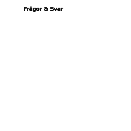
Frågor & Svar