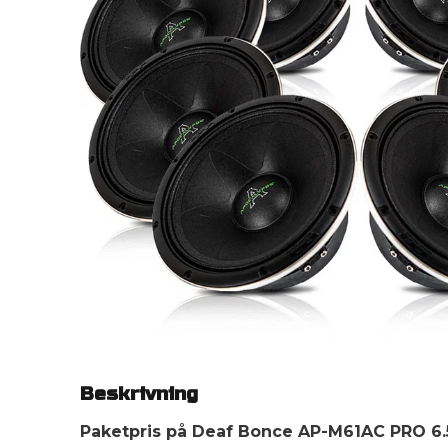
Beskrivning
Paketpris på Deaf Bonce AP-M61AC PRO 6.