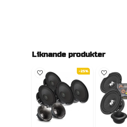
Liknande produkter
-25%