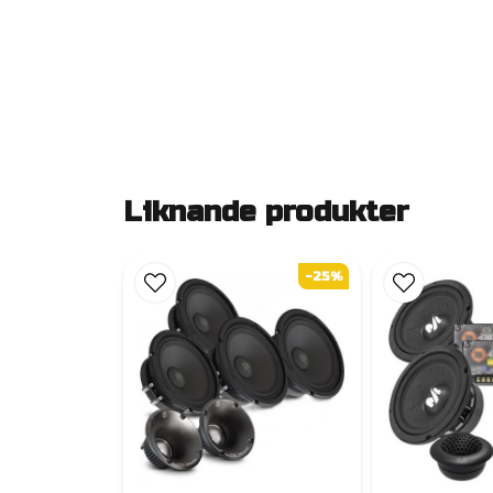
Liknande produkter
-25%