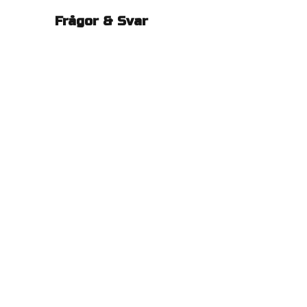
Frågor & Svar