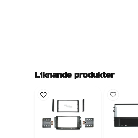
Liknande produkter