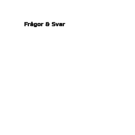
Frågor & Svar