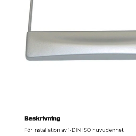
Beskrivning
För installation av 1-DIN ISO huvudenhet