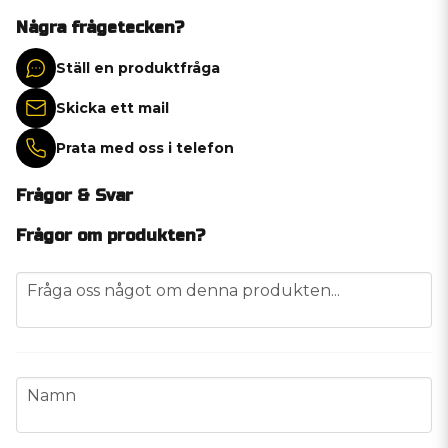
Några frågetecken?
Ställ en produktfråga
Skicka ett mail
Prata med oss i telefon
Frågor & Svar
Frågor om produkten?
question
Fråga oss något om denna produkten...
name
Namn