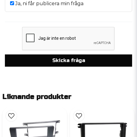
Ja, ni får publicera min fråga
Skicka fråga
Liknande produkter