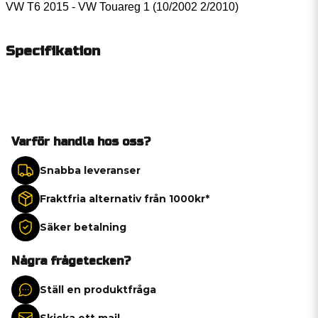
VW T6 2015 - VW Touareg 1 (10/2002 2/2010)
Specifikation
Varför handla hos oss?
Snabba leveranser
Fraktfria alternativ från 1000kr*
Säker betalning
Några frågetecken?
Ställ en produktfråga
Skicka ett mail