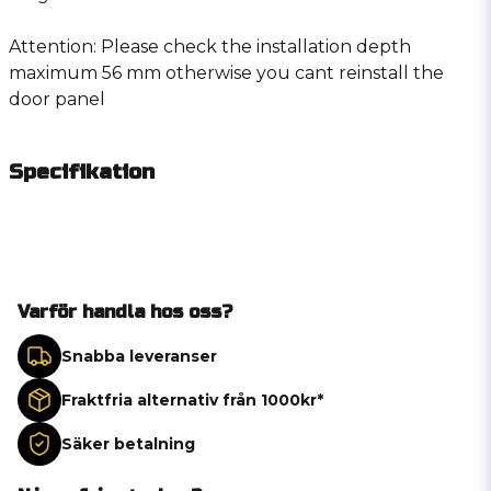
Attention: Please check the installation depth
maximum 56 mm otherwise you cant reinstall the
door panel
Specifikation
Varför handla hos oss?
Snabba leveranser
Fraktfria alternativ från 1000kr*
Säker betalning