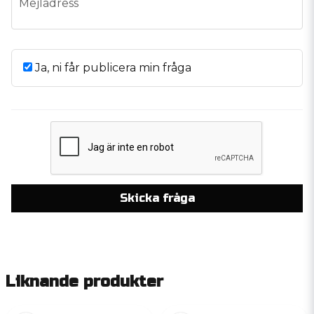
Mejladress
Ja, ni får publicera min fråga
Skicka fråga
Liknande produkter