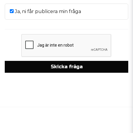
Ja, ni får publicera min fråga
Skicka fråga