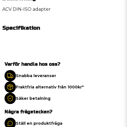
ACV DIN-ISO adapter
Specifikation
Varför handla hos oss?
Snabba leveranser
Fraktfria alternativ från 1000kr*
Säker betalning
Några frågetecken?
Ställ en produktfråga