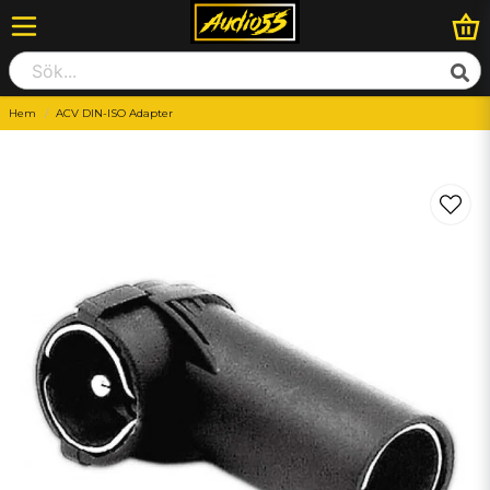
Hem
ACV DIN-ISO Adapter