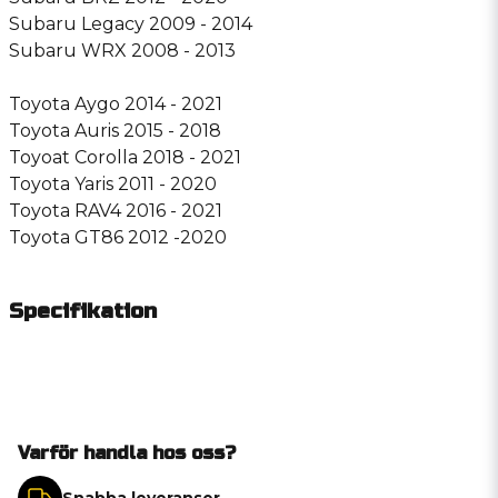
Subaru Legacy 2009 - 2014
Subaru WRX 2008 - 2013
Toyota Aygo 2014 - 2021
Toyota Auris 2015 - 2018
Toyoat Corolla 2018 - 2021
Toyota Yaris 2011 - 2020
Toyota RAV4 2016 - 2021
Toyota GT86 2012 -2020
Specifikation
Varför handla hos oss?
Snabba leveranser