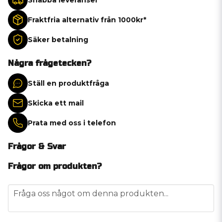
Fraktfria alternativ från 1000kr*
Säker betalning
Några frågetecken?
Ställ en produktfråga
Skicka ett mail
Prata med oss i telefon
Frågor & Svar
Frågor om produkten?
question
Fråga oss något om denna produkten...