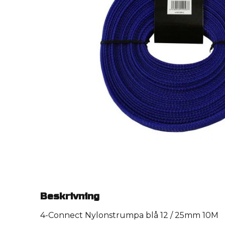
Beskrivning
4-Connect Nylonstrumpa blå 12 / 25mm 10M