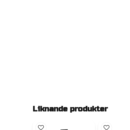
Liknande produkter