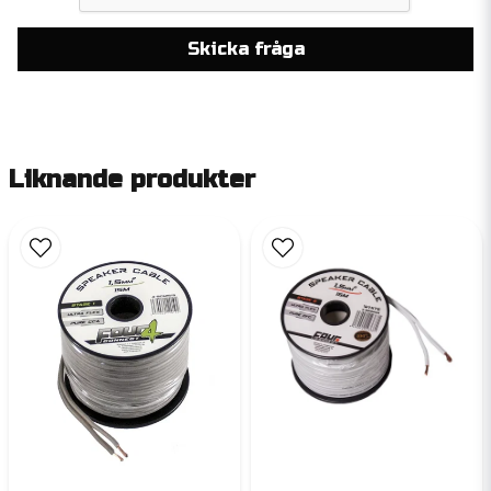
Skicka fråga
Liknande produkter