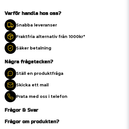
Varför handla hos oss?
Snabba leveranser
Fraktfria alternativ från 1000kr*
Säker betalning
Några frågetecken?
Ställ en produktfråga
Skicka ett mail
Prata med oss i telefon
Frågor & Svar
Frågor om produkten?