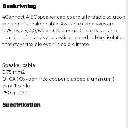
Beskrivning
4Connect 4-SC speaker cables are affordable solution
in need of speaker cable. Available cable sizes are
0.75, 1.5, 2.5, 4.0, 6.0 and 10.0 mm2. Cable has a large
number of strands and a silicon based rubber isolation
that stays flexible even in cold climate.
Speaker cable
0.75 mm2
OFCA ( Oxygen free copper cladded aluminium )
very flexible
250 meters.
Specifikation