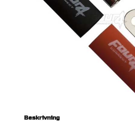
Beskrivning