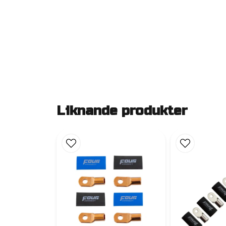
Liknande produkter