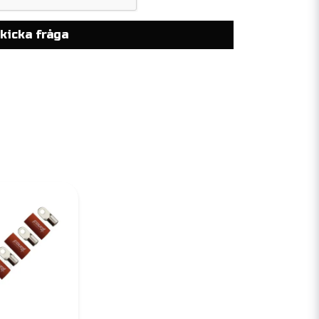
kicka fråga