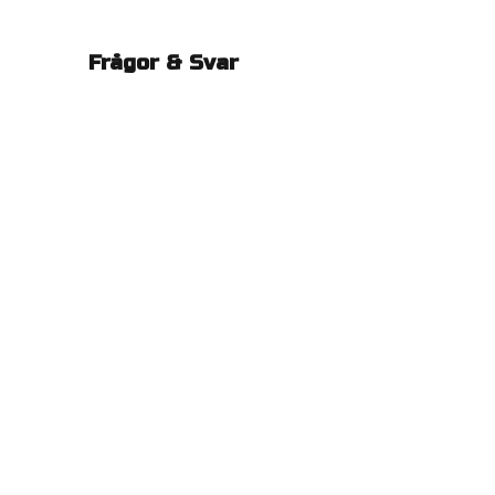
Frågor & Svar