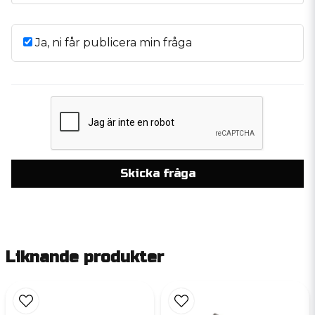
Ja, ni får publicera min fråga
Skicka fråga
Liknande produkter