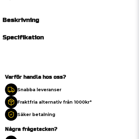
Beskrivning
Specifikation
Varför handla hos oss?
Snabba leveranser
Fraktfria alternativ från 1000kr*
Säker betalning
Några frågetecken?