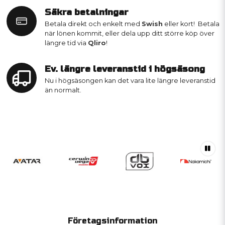
Säkra betalningar
Betala direkt och enkelt med
Swish
eller kort! Betala
när lönen kommit, eller dela upp ditt större köp över
längre tid via
Qliro
!
Ev. längre leveranstid i högsäsong
Nu i högsäsongen kan det vara lite längre leveranstid
än normalt.
Företagsinformation