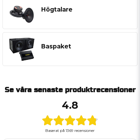
Högtalare
Baspaket
Se våra senaste produktrecensioner
4.8
Baserat på
1369 recensioner