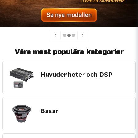
Våra mest populära kategorier
Huvudenheter och DSP
Basar