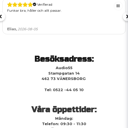
Verifierad
Funkar bra, håller och allt passar.
Elias,
2026-08-05
Besöksadress:
Audio55
Stampgatan 14
462 73 VÄNERSBORG
Tel: 0522 -44 05 10
Våra öppettider:
Måndag:
Telefon: 09:30 - 11:30