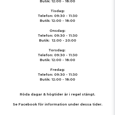
Butik: 12:00 - 18:00
Tisdag:
Telefon: 09:30 - 11:30
Butik: 12:00 - 18:00
Onsdag:
Telefon: 09:30 - 11:30
Butik: 12:00 - 20:00
Torsdag:
Telefon: 09:30 - 11:30
Butik: 12:00 - 18:00
Fredag:
Telefon: 09:30 - 11:30
Butik: 12:00 - 18:00
Röda dagar & högtider
är i regel stängt.
Se Facebook för information under dessa tider.