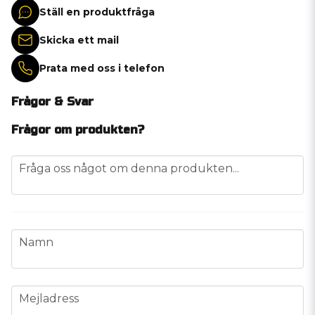
Ställ en produktfråga
Skicka ett mail
Prata med oss i telefon
Frågor & Svar
Frågor om produkten?
question
Fråga oss något om denna produkten...
name
Namn
email
Mejladress