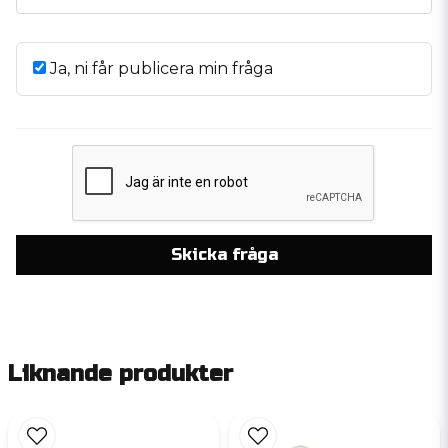
Ja, ni får publicera min fråga
Skicka fråga
Liknande produkter