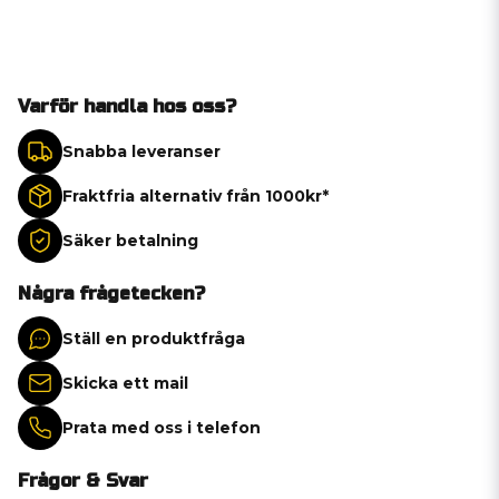
Varför handla hos oss?
Snabba leveranser
Fraktfria alternativ från 1000kr*
Säker betalning
Några frågetecken?
Ställ en produktfråga
Skicka ett mail
Prata med oss i telefon
Frågor & Svar