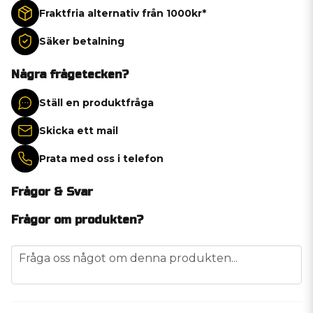
Fraktfria alternativ från 1000kr*
Säker betalning
Några frågetecken?
Ställ en produktfråga
Skicka ett mail
Prata med oss i telefon
Frågor & Svar
Frågor om produkten?
question
Fråga oss något om denna produkten...