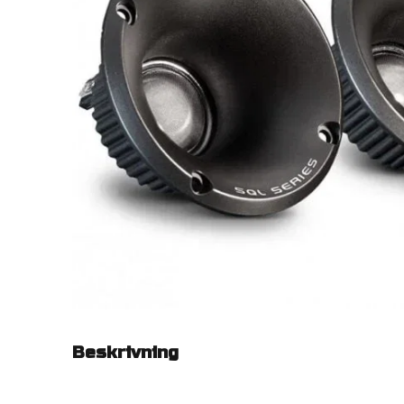
Beskrivning