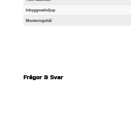
Inbyggnadsdjup
Monteringshål
Frågor & Svar