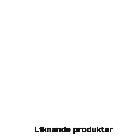
Liknande produkter