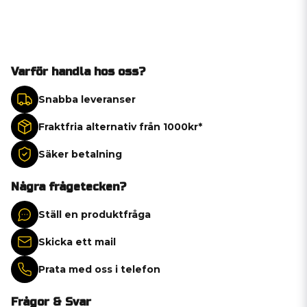
Varför handla hos oss?
Snabba leveranser
Fraktfria alternativ från 1000kr*
Säker betalning
Några frågetecken?
Ställ en produktfråga
Skicka ett mail
Prata med oss i telefon
Frågor & Svar