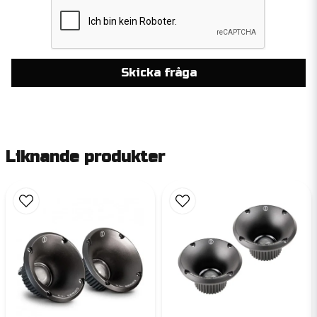
Skicka fråga
Liknande produkter