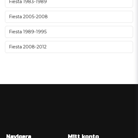
Fiesta 1983-1989
Fiesta 2005-2008
Fiesta 1989-1995
Fiesta 2008-2012
Navigera
Mitt konto