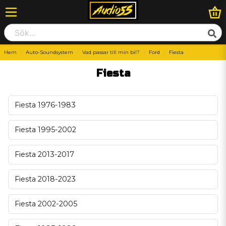
Hem
Auto-Soundsystem
Vad passar till min bil?
Ford
Fiesta
Fiesta
Fiesta 1976-1983
Fiesta 1995-2002
Fiesta 2013-2017
Fiesta 2018-2023
Fiesta 2002-2005