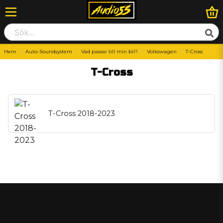
Hem
Auto-Soundsystem
Vad passar till min bil?
Volkswagen
T-Cross
T-Cross
T-Cross 2018-2023