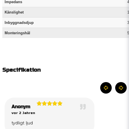
Impedans
Känslighet
Inbyggnadsdjup
Monteringshål
Specifikation
Anonym
vor 2 Jahren
tydligt ljud