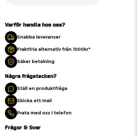
Varför handla hos oss?
Snabba leveranser
Fraktfria alternativ från 1000kr*
Säker betalning
Några frågetecken?
Ställ en produktfråga
Skicka ett mail
Prata med oss i telefon
Frågor & Svar