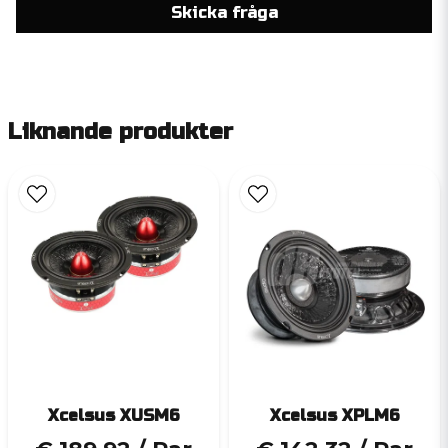
Skicka fråga
Liknande produkter
Xcelsus XUSM6
Xcelsus XPLM6