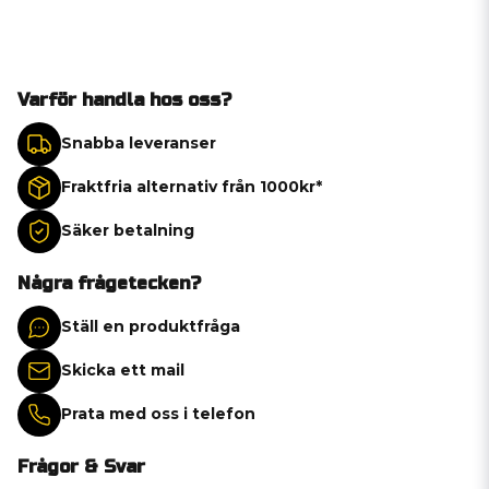
Varför handla hos oss?
Snabba leveranser
Fraktfria alternativ från 1000kr*
Säker betalning
Några frågetecken?
Ställ en produktfråga
Skicka ett mail
Prata med oss i telefon
Frågor & Svar