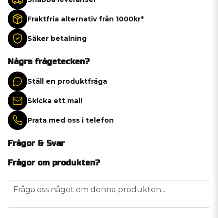
Fraktfria alternativ från 1000kr*
Säker betalning
Några frågetecken?
Ställ en produktfråga
Skicka ett mail
Prata med oss i telefon
Frågor & Svar
Frågor om produkten?
question
Fråga oss något om denna produkten...