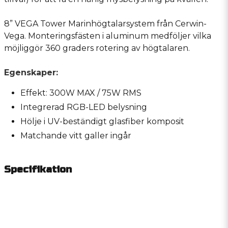
8” VEGA Tower Marinhögtalarsystem från Cerwin-
Vega. Monteringsfästen i aluminum medföljer vilka
möjliggör 360 graders rotering av högtalaren.
Egenskaper:
Effekt: 300W MAX / 75W RMS
Integrerad RGB-LED belysning
Hölje i UV-beständigt glasfiber komposit
Matchande vitt galler ingår
Specifikation