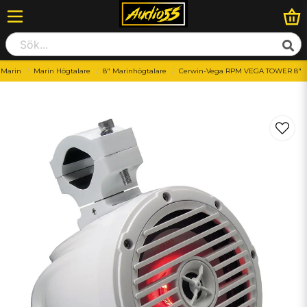
Marin
Marin Högtalare
8" Marinhögtalare
Cerwin-Vega RPM VEGA TOWER 8"