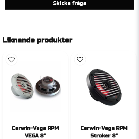
Skicka fråga
Liknande produkter
Cerwin-Vega RPM
Cerwin-Vega RPM
VEGA 8"
Stroker 8"