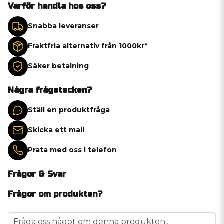
Varför handla hos oss?
Snabba leveranser
Fraktfria alternativ från 1000kr*
Säker betalning
Några frågetecken?
Ställ en produktfråga
Skicka ett mail
Prata med oss i telefon
Frågor & Svar
Frågor om produkten?
question
Fråga oss något om denna produkten...