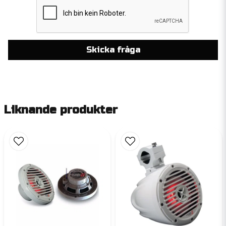
Skicka fråga
Liknande produkter