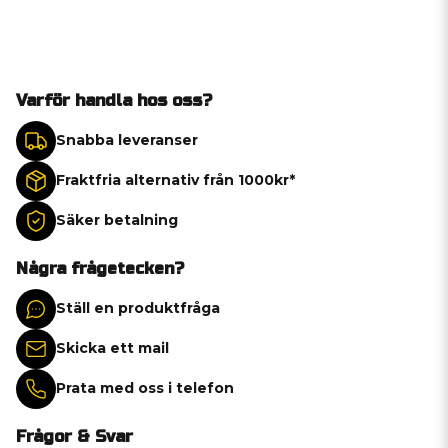
Varför handla hos oss?
Snabba leveranser
Fraktfria alternativ från 1000kr*
Säker betalning
Några frågetecken?
Ställ en produktfråga
Skicka ett mail
Prata med oss i telefon
Frågor & Svar