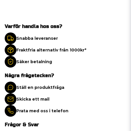
Varför handla hos oss?
Snabba leveranser
Fraktfria alternativ från 1000kr*
Säker betalning
Några frågetecken?
Ställ en produktfråga
Skicka ett mail
Prata med oss i telefon
Frågor & Svar