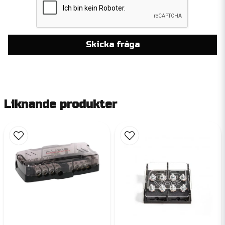
Skicka fråga
Liknande produkter