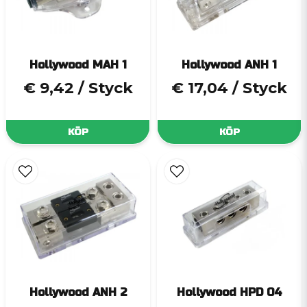
Hollywood MAH 1
Hollywood ANH 1
€ 9,42
/ Styck
€ 17,04
/ Styck
KÖP
KÖP
Hollywood ANH 2
Hollywood HPD 04