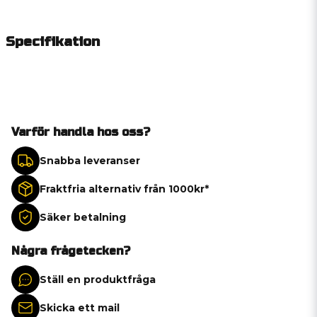
Specifikation
Varför handla hos oss?
Snabba leveranser
Fraktfria alternativ från 1000kr*
Säker betalning
Några frågetecken?
Ställ en produktfråga
Skicka ett mail